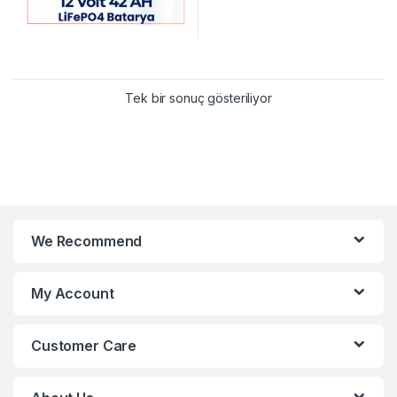
Tek bir sonuç gösteriliyor
We Recommend
My Account
Customer Care