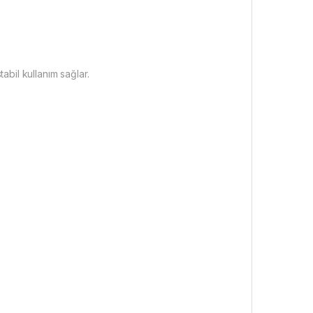
bil kullanım sağlar.