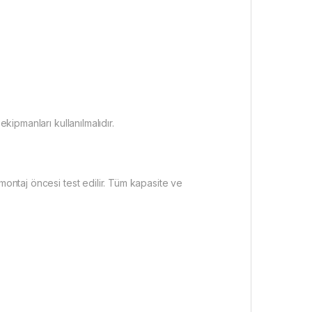
kipmanları kullanılmalıdır.
montaj öncesi test edilir. Tüm kapasite ve