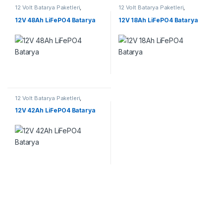
12 Volt Batarya Paketleri
,
12 Volt Batarya Paketleri
,
Lifepo4 Batarya Paketleri
Lifepo4 Batarya Paketleri
12V 48Ah LiFePO4 Batarya
12V 18Ah LiFePO4 Batarya
12 Volt Batarya Paketleri
,
Lifepo4 Batarya Paketleri
12V 42Ah LiFePO4 Batarya