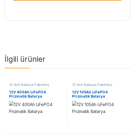
İlgili ürünler
12 Volt Batarya Paketleri
,
12 Volt Batarya Paketleri
,
Lifepo4 Batarya Paketleri
Lifepo4 Batarya Paketleri
12V 400Ah LiFePO4
12V 105Ah LiFePO4
Prizmatik Batarya
Prizmatik Batarya