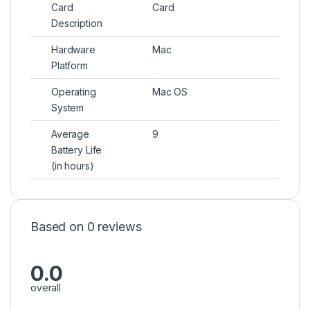
Card
Card
Description
Hardware
Mac
Platform
Operating
Mac OS
System
Average
9
Battery Life
(in hours)
Based on 0 reviews
0.0
overall