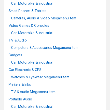
Car, Motorbike & Industrial
Smart Phones & Tablets
Cameras, Audio & Video Megamenu Item
Video Games & Consoles
Car, Motorbike & Industrial
TV & Audio
Computers & Accessories Megamenu Item
Gadgets
Car, Motorbike & Industrial
Car Electronic & GPS
Watches & Eyewear Megamenu Item
Printers & Inks
TV & Audio Megamenu Item
Portable Audio
Car, Motorbike & Industrial